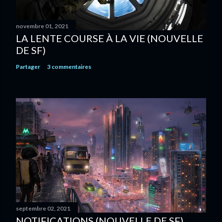
novembre 01, 2021
LA LENTE COURSE À LA VIE (NOUVELLE
DE SF)
Partager
3 commentaires
septembre 02, 2021
NOTIFICATIONS (NOUVELLE DE SF)