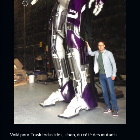
Voilà pour Trask Industries, sinon, du côté des mutants