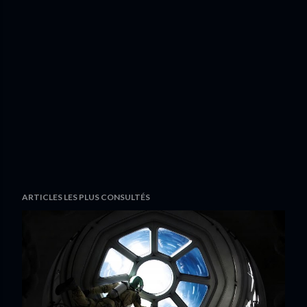
ARTICLES LES PLUS CONSULTÉS