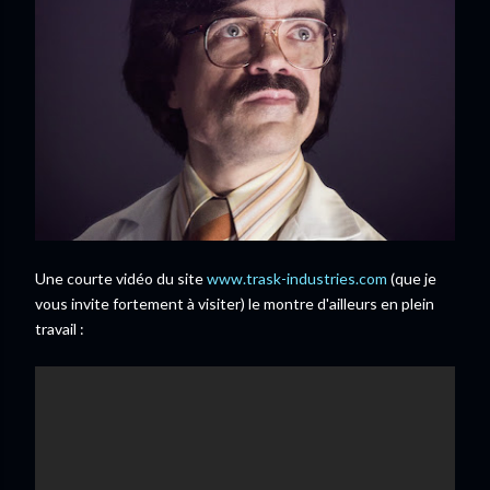
Une courte vidéo du site
www.trask-industries.com
(que je
vous invite fortement à visiter) le montre d'ailleurs en plein
travail :