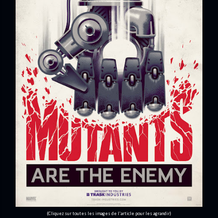
(Cliquez sur toutes les images de l'article pour les agrandir)