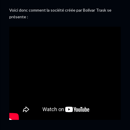
Voici donc comment la société créée par Bolivar Trask se
présente :