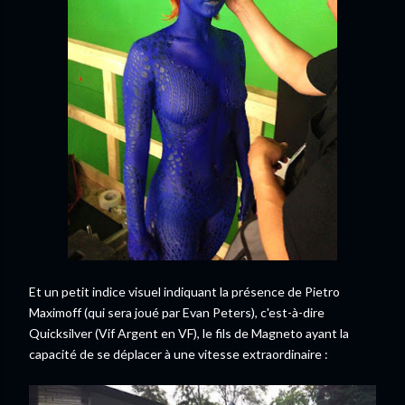
Et un petit indice visuel indiquant la présence de Pietro
Maximoff (qui sera joué par Evan Peters), c'est-à-dire
Quicksilver (Vif Argent en VF), le fils de Magneto ayant la
capacité de se déplacer à une vitesse extraordinaire :