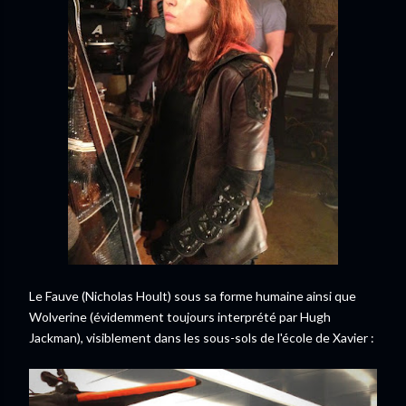
Le Fauve (Nicholas Hoult) sous sa forme humaine ainsi que
Wolverine (évidemment toujours interprété par Hugh
Jackman), visiblement dans les sous-sols de l'école de Xavier :