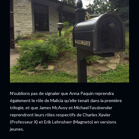
N'oublions pas de signaler que Anna Paquin reprendra
également le rôle de Malicia qu'elle tenait dans la première
trilogie, et que James McAvoy et Michael Fassbender
reprendront leurs rôles respectifs de Charles Xavier
(Professeur X) et Erik Lehnsherr (Magneto) en versions
jeunes.