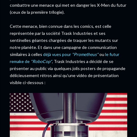
combattre une menace qui met en danger les X-Men du futur
(ceux de la première trilogie).
Cette menace, bien connue dans les comics, est celle
représentée par la société Trask Industries et ses
sentinelles géantes chargées de traquer les mutants sur
notre planète. Et dans une campagne de communication
similaires à celles
déjà vues pour
"Prometheus"
ou
le futur
remake de
"RoboCop"
, Trask Industries a décidé de se
présenter au public via quelques jolis posters de propagande
délicieusement rétros ainsi qu'une vidéo de présentation
visible ci-dessous :