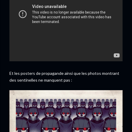
Et les posters de propagande ainsi que les photos montrant
des sentinelles ne manquent pas :