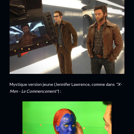
Mystique version jeune (Jennifer Lawrence, comme dans
"X-
Men - Le Commencement"
) :