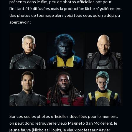
présents dans le film, peu de photos officielles ont pour
l'instant été diffusées mais la production lâche régulièrement
des photos de tournage alors voici tous ceux qu'on a déjà pu
apercevoir :
Sur ces seules photos officielles dévoilées pour le moment,
on peut donc retrouver le vieux Magneto (Ian McKellen), le
jeune fauve (Nicholas Hoult), le vieux professeur Xavier