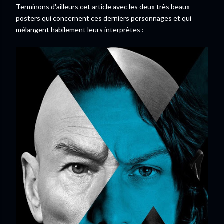
Terminons d'ailleurs cet article avec les deux très beaux
posters qui concernent ces derniers personnages et qui
mélangent habilement leurs interprètes :