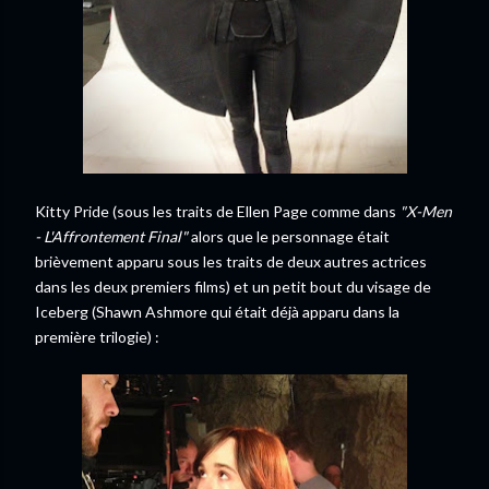
Kitty Pride (sous les traits de Ellen Page comme dans
"X-Men
- L'Affrontement Final"
alors que le personnage était
brièvement apparu sous les traits de deux autres actrices
dans les deux premiers films) et un petit bout du visage de
Iceberg (Shawn Ashmore qui était déjà apparu dans la
première trilogie) :