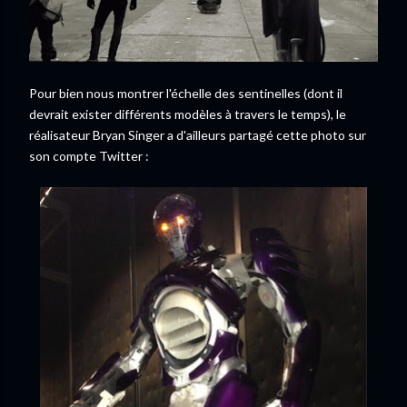
Pour bien nous montrer l'échelle des sentinelles (dont il
devrait exister différents modèles à travers le temps), le
réalisateur Bryan Singer a d'ailleurs partagé cette photo sur
son compte Twitter :