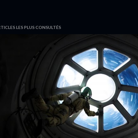
TICLES LES PLUS CONSULTÉS