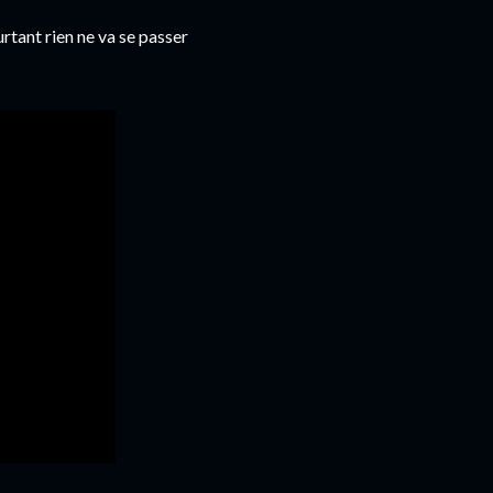
rtant rien ne va se passer