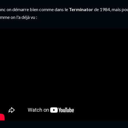
nc on démarre bien comme dans le
Terminator
de 1984, mais pou
mme on l'a déjà vu :