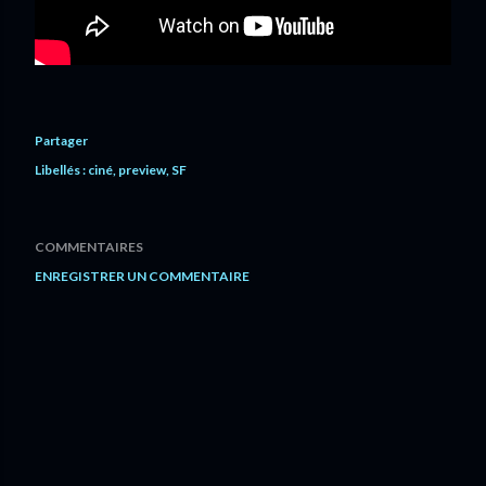
Partager
Libellés :
ciné
preview
SF
COMMENTAIRES
ENREGISTRER UN COMMENTAIRE