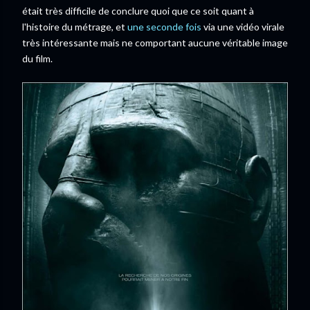
était très difficile de conclure quoi que ce soit quant à
l'histoire du métrage, et
une seconde fois
via une vidéo virale
très intéressante mais ne comportant aucune véritable image
du film.