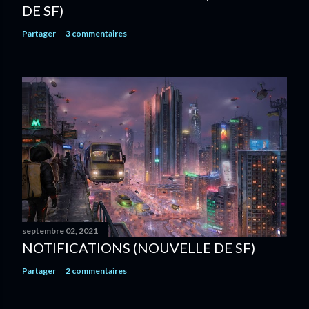
DE SF)
Partager
3 commentaires
septembre 02, 2021
NOTIFICATIONS (NOUVELLE DE SF)
Partager
2 commentaires