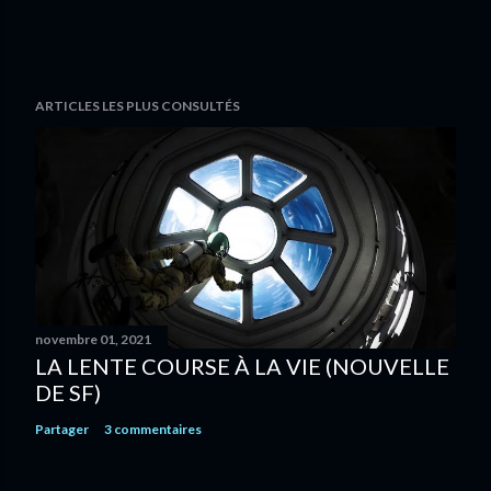
ARTICLES LES PLUS CONSULTÉS
novembre 01, 2021
LA LENTE COURSE À LA VIE (NOUVELLE
DE SF)
Partager
3 commentaires