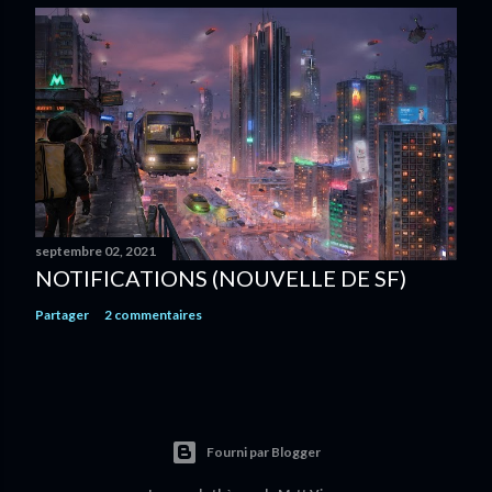
septembre 02, 2021
NOTIFICATIONS (NOUVELLE DE SF)
Partager
2 commentaires
Fourni par Blogger