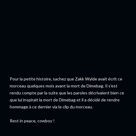
Pour la petite histoire, sachez que Zakk Wylde avait écrit ce
morceau quelques mois avant la mort de Dimebag. Il s'est
rendu compte par la suite que les paroles décrivaient bien ce
que lui inspirait la mort de Dimebag et il a décidé de rendre
hommage à ce dernier via le clip du morceau.
Rest in peace, cowboy !