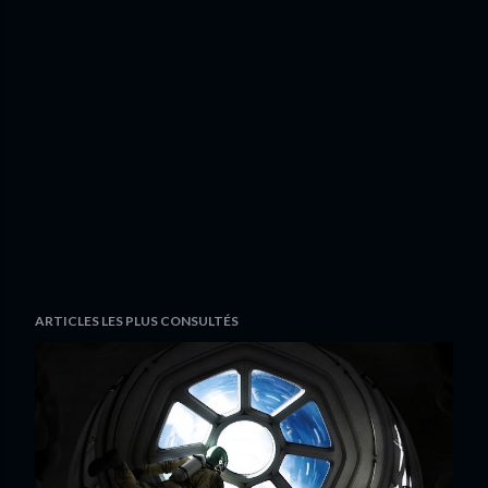
ARTICLES LES PLUS CONSULTÉS