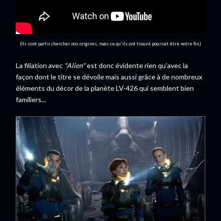
(Ils sont partis chercher nos origines, mais ce qu'ils ont trouvé pourrait être notre fin.)
La filiation avec
"Alien"
est donc évidente rien qu'avec la
façon dont le titre se dévoile mais aussi grâce à de nombreux
éléments du décor de la planète LV-426 qui semblent bien
familiers...