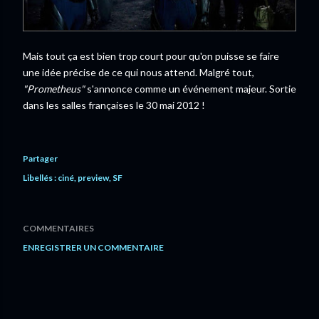
Mais tout ça est bien trop court pour qu'on puisse se faire
une idée précise de ce qui nous attend. Malgré tout,
"Prometheus"
s'annonce comme un événement majeur. Sortie
dans les salles françaises le 30 mai 2012 !
Partager
Libellés :
ciné
preview
SF
COMMENTAIRES
ENREGISTRER UN COMMENTAIRE