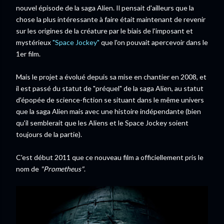
nouvel épisode de la saga Alien. Il pensait d'ailleurs que la
chose la plus intéressante à faire était maintenant de revenir
sur les origines de la créature par le biais de l'imposant et
mystérieux
"Space Jockey"
que l'on pouvait apercevoir dans le
1er film.
Mais le projet a évolué depuis sa mise en chantier en 2008, et
il est passé du statut de "préquel" de la saga Alien, au statut
d'épopée de science-fiction se situant dans le même univers
que la saga Alien mais avec une histoire indépendante (bien
qu'il semblerait que les Aliens et le Space Jockey soient
toujours de la partie).
C'est début 2011 que ce nouveau film a officiellement pris le
nom de
"Prometheus"
.