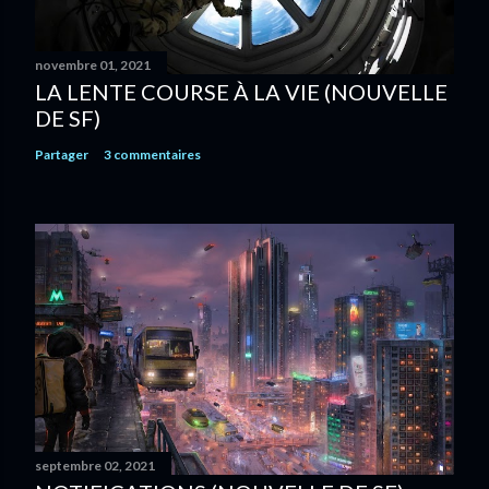
novembre 01, 2021
LA LENTE COURSE À LA VIE (NOUVELLE
DE SF)
Partager
3 commentaires
septembre 02, 2021