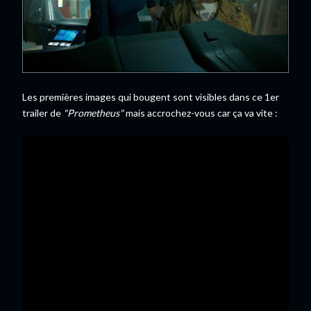
Les premières images qui bougent sont visibles dans ce 1er
trailer de
"Prometheus"
mais accrochez-vous car ça va vite :