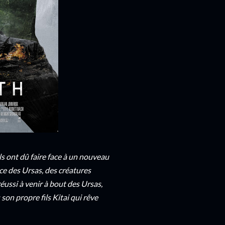
 ils ont dû faire face à un nouveau
ce des Ursas, des créatures
réussi à venir à bout des Ursas,
son propre fils Kitai qui rêve