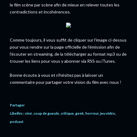
le film scène par scène afin de mieux en relever toutes les
contradictions et incohérences.
Comme toujours, il vous suffit de cliquer sur l'image ci-dessus
pour vous rendre sur la page officielle de l'émission afin de
l'écouter en streaming, de la télécharger au format mp3 ou de
trouver les liens pour vous y abonner via RSS ou iTunes.
Bonne écoute à vous et n'hésitez pas à laisser un
commentaire pour partager votre vision du film avec nous !
Partager
Libellés :
ciné
coup de gueule
critique
geek
horreur
jeu vidéo
podcast