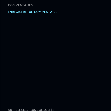
COMMENTAIRES
ENREGISTRER UN COMMENTAIRE
ARTICLES LES PLUS CONSULTÉS