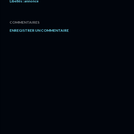
Libellés :
annonce
COMMENTAIRES
ENREGISTRER UN COMMENTAIRE