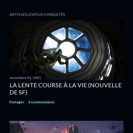
ARTICLES LES PLUS CONSULTÉS
novembre 01, 2021
LA LENTE COURSE À LA VIE (NOUVELLE
DE SF)
Partager
3 commentaires