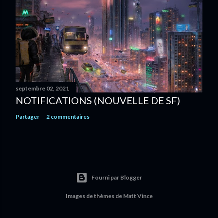
septembre 02, 2021
NOTIFICATIONS (NOUVELLE DE SF)
Partager
2 commentaires
Fourni par Blogger
Images de thèmes de
Matt Vince