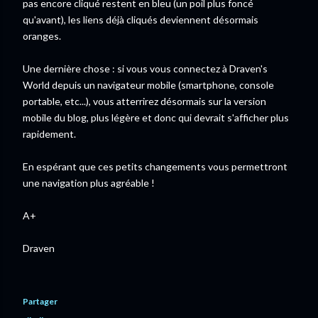
pas encore cliqué restent en bleu (un poil plus foncé
qu'avant), les liens déjà cliqués deviennent désormais
oranges.
Une dernière chose : si vous vous connectez à Draven's
World depuis un navigateur mobile (smartphone, console
portable, etc...), vous atterrirez désormais sur la version
mobile du blog, plus légère et donc qui devrait s'afficher plus
rapidement.
En espérant que ces petits changements vous permettront
une navigation plus agréable !
A+
Draven
Partager