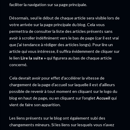
faciliter la navigation sur sa page principale.
Désormais, seul le début de chaque article sera visible lors de
votre arrivée sur la page principale du blog. Cela vous
permettra de consulter la liste des articles présents sans
avoir à scroller indéfiniment vers le bas de page (car il est vrai
que j'ai tendance à rédiger des articles longs). Pour lire un
article qui vous intéresse, il suffira évidemment de cliquer sur
le lien
Lire la suite »
qui figurera au bas de chaque article
concerné.
Cela devrait avoir pour effet d'accélérer la vitesse de
chargement de la page d'accueil sur laquelle il est d'ailleurs
possible de revenir à tout moment en cliquant sur le logo du
blog en haut de page, ou en cliquant sur l'onglet
Accueil
qui
vient de faire son apparition.
Les liens présents sur le blog ont également subi des
changements mineurs. Si les liens sur lesquels vous n'avez