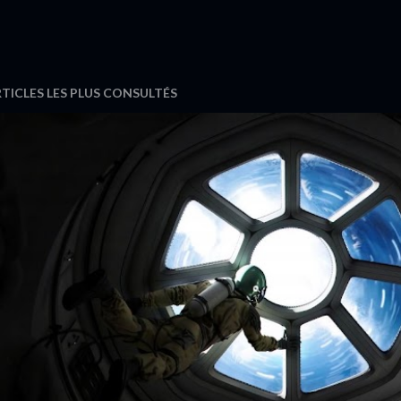
TICLES LES PLUS CONSULTÉS