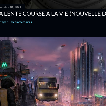
vembre 01, 2021
A LENTE COURSE À LA VIE (NOUVELLE D
rtager
3 commentaires