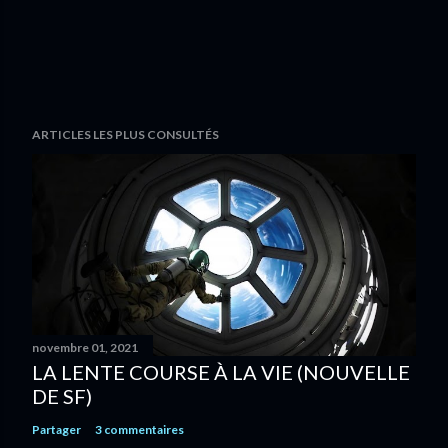
ARTICLES LES PLUS CONSULTÉS
novembre 01, 2021
LA LENTE COURSE À LA VIE (NOUVELLE
DE SF)
Partager
3 commentaires