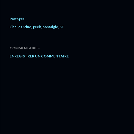
Partager
Libellés :
ciné
geek
nostalgie
SF
COMMENTAIRES
ENREGISTRER UN COMMENTAIRE