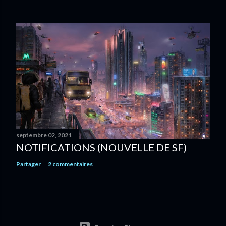
septembre 02, 2021
NOTIFICATIONS (NOUVELLE DE SF)
Partager
2 commentaires