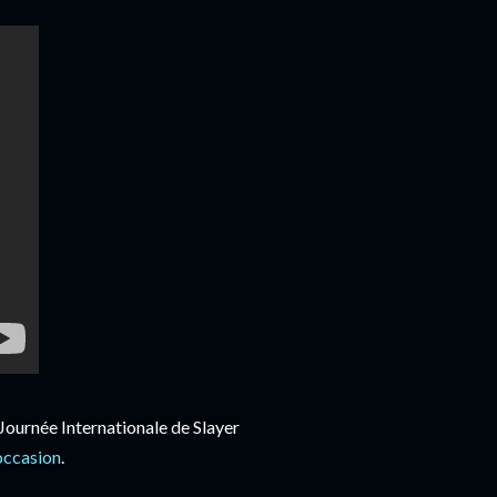
 Journée Internationale de Slayer
 occasion
.