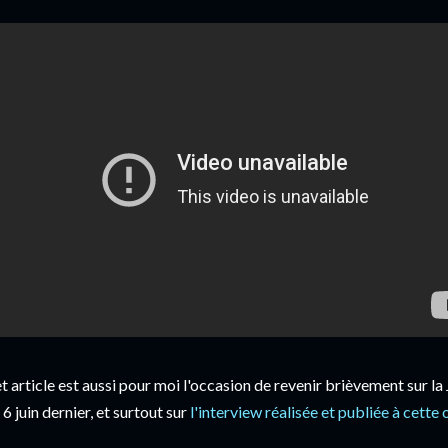
t article est aussi pour moi l'occasion de revenir brièvement sur la
 6 juin dernier, et surtout sur
l'interview réalisée et publiée à cette