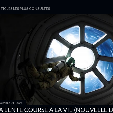
TICLES LES PLUS CONSULTÉS
vembre 01, 2021
A LENTE COURSE À LA VIE (NOUVELLE D