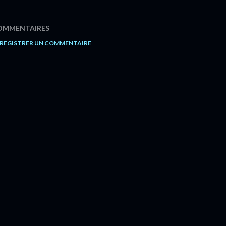
OMMENTAIRES
REGISTRER UN COMMENTAIRE