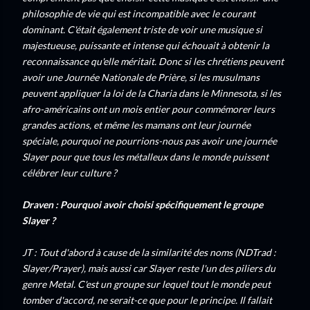
philosophie de vie qui est incompatible avec le courant
dominant. C'était également triste de voir une musique si
majestueuse, puissante et intense qui échouait à obtenir la
reconnaissance qu'elle méritait. Donc si les chrétiens peuvent
avoir une Journée Nationale de Prière, si les musulmans
peuvent appliquer la loi de la Charia dans le Minnesota, si les
afro-américains ont un mois entier pour commémorer leurs
grandes actions, et même les mamans ont leur journée
spéciale, pourquoi ne pourrions-nous pas avoir une journée
Slayer pour que tous les métalleux dans le monde puissent
célébrer leur culture ?
Draven : Pourquoi avoir choisi spécifiquement le groupe
Slayer ?
JT : Tout d'abord à cause de la similarité des noms (NDTrad :
Slayer/Prayer), mais aussi car Slayer reste l'un des piliers du
genre Metal. C'est un groupe sur lequel tout le monde peut
tomber d'accord, ne serait-ce que pour le principe. Il fallait