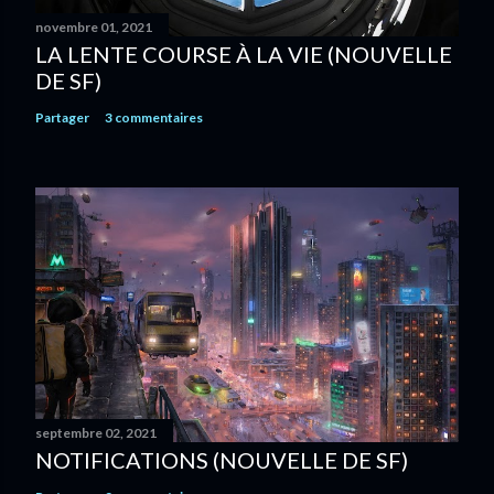
novembre 01, 2021
LA LENTE COURSE À LA VIE (NOUVELLE
DE SF)
Partager
3 commentaires
septembre 02, 2021
NOTIFICATIONS (NOUVELLE DE SF)