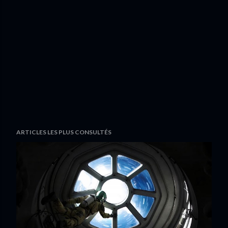
ARTICLES LES PLUS CONSULTÉS