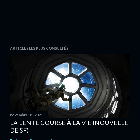
ARTICLES LES PLUS CONSULTÉS
novembre 01, 2021
LA LENTE COURSE À LA VIE (NOUVELLE
DE SF)