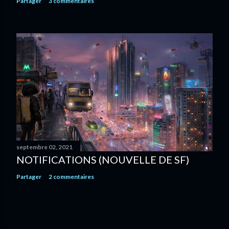
Partager
3 commentaires
septembre 02, 2021
NOTIFICATIONS (NOUVELLE DE SF)
Partager
2 commentaires