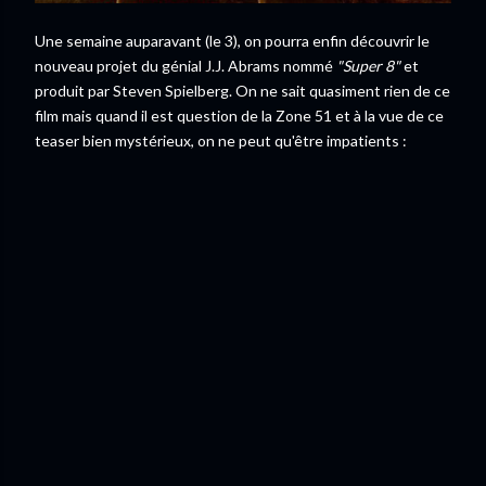
Une semaine auparavant (le 3), on pourra enfin découvrir le
nouveau projet du génial J.J. Abrams nommé
"Super 8"
et
produit par Steven Spielberg. On ne sait quasiment rien de ce
film mais quand il est question de la Zone 51 et à la vue de ce
teaser bien mystérieux, on ne peut qu'être impatients :