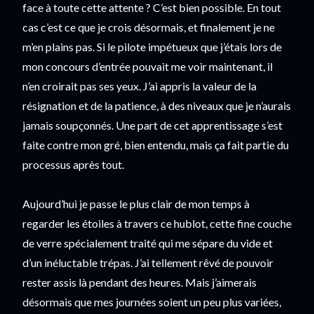
face à toute cette attente ? C’est bien possible. En tout 
cas c’est ce que je crois désormais, et finalement je ne 
m’en plains pas. Si le pilote impétueux que j’étais lors de 
mon concours d’entrée pouvait me voir maintenant, il 
n’en croirait pas ses yeux. J’ai appris la valeur de la 
résignation et de la patience, à des niveaux que je n’aurais 
jamais soupçonnés. Une part de cet apprentissage s’est 
faite contre mon gré, bien entendu, mais ça fait partie du 
processus après tout.
Aujourd’hui je passe le plus clair de mon temps à 
regarder les étoiles à travers ce hublot, cette fine couche 
de verre spécialement traité qui me sépare du vide et 
d’un inéluctable trépas. J’ai tellement rêvé de pouvoir 
rester assis là pendant des heures. Mais j’aimerais 
désormais que mes journées soient un peu plus variées, 