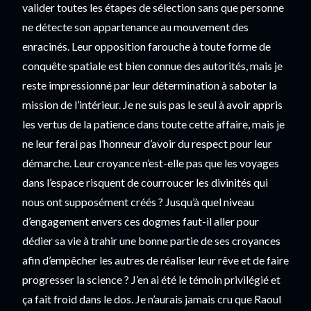
valider toutes les étapes de sélection sans que personne 
ne détecte son appartenance au mouvement des 
enracinés. Leur opposition farouche à toute forme de 
conquête spatiale est bien connue des autorités, mais je 
reste impressionné par leur détermination à saboter la 
mission de l’intérieur. Je ne suis pas le seul à avoir appris 
les vertus de la patience dans toute cette affaire, mais je 
ne leur ferai pas l’honneur d’avoir du respect pour leur 
démarche. Leur croyance n’est-elle pas que les voyages 
dans l’espace risquent de courroucer les divinités qui 
nous ont supposément créés ? Jusqu’à quel niveau 
d’engagement envers ces dogmes faut-il aller pour 
dédier sa vie à trahir une bonne partie de ses croyances 
afin d’empêcher les autres de réaliser leur rêve et de faire 
progresser la science ? J’en ai été le témoin privilégié et 
ça fait froid dans le dos. Je n’aurais jamais cru que Raoul 