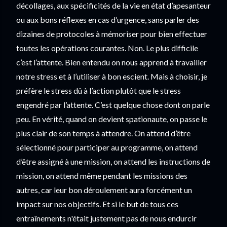
décollages, aux spécificités de la vie en état d’apesanteur 
ou aux bons réflexes en cas d’urgence, sans parler des 
dizaines de protocoles à mémoriser pour bien effectuer 
toutes les opérations courantes. Non. Le plus difficile 
c’est l’attente. Bien entendu on nous apprend à travailler 
notre stress et à l’utiliser à bon escient. Mais à choisir, je 
préfère le stress dû à l’action plutôt que le stress 
engendré par l’attente. C’est quelque chose dont on parle 
peu. En vérité, quand on devient spationaute, on passe le 
plus clair de son temps à attendre. On attend d’être 
sélectionné pour participer au programme, on attend 
d’être assigné à une mission, on attend les instructions de 
mission, on attend même pendant les missions des 
autres, car leur bon déroulement aura forcément un 
impact sur nos objectifs. Et si le but de tous ces 
entraînements n'était justement pas de nous endurcir 