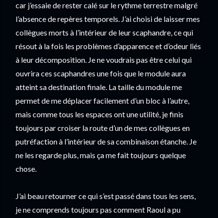
car j’essaie de rester calé sur le rythme terrestre malgré 
l’absence de repères temporels. J’ai choisi de laisser mes 
collègues morts à l’intérieur de leur scaphandre, ce qui 
résout à la fois les problèmes d’apparence et d’odeur liés 
à leur décomposition. Je ne voudrais pas être celui qui 
ouvrira ces scaphandres une fois que le module aura 
atteint sa destination finale. La taille du module me 
permet de me déplacer facilement d’un bloc à l’autre, 
mais comme tous les espaces ont une utilité, je finis 
toujours par croiser la route d’un de mes collègues en 
putréfaction à l’intérieur de sa combinaison étanche. Je 
ne les regarde plus, mais ça me fait toujours quelque 
chose.
J’ai beau retourner ce qui s’est passé dans tous les sens, 
je ne comprends toujours pas comment Raoul a pu 