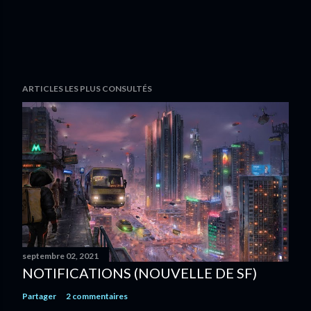
ARTICLES LES PLUS CONSULTÉS
septembre 02, 2021
NOTIFICATIONS (NOUVELLE DE SF)
Partager
2 commentaires