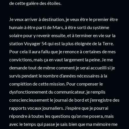
de cette galère des étoiles.
Je veux arriver à destination, je veux être le premier être 
humain à être parti de Mars, à être sorti du système 
solaire pour y revenir ensuite, et à terminer en vie sur la 
station Voyager 54 qui est la plus éloignée de la Terre. 
Pour cela il aura fallu que je renonce à certaines de mes 
convictions, mais ça en vaut largement la peine. Je me 
demande tout de même comment je serai accueilli si je 
survis pendant le nombre d’années nécessaires à la 
complétion de cette mission. Pour compenser le 
dysfonctionnement du communicateur, je remplis 
consciencieusement le journal de bord et j’enregistre des 
rapports vocaux journaliers. J’espère que je pourrai 
répondre à toutes les questions qu’on me posera, mais 
avec le temps qui passe je sais bien que ma mémoire me 