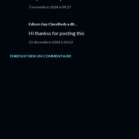
7 novembre 2024 à 09:27
Edison Gay Classifieds
a dit…
Hi thankss for posting this
15 décembre 2024 à 20:12
ENREGISTRER UN COMMENTAIRE