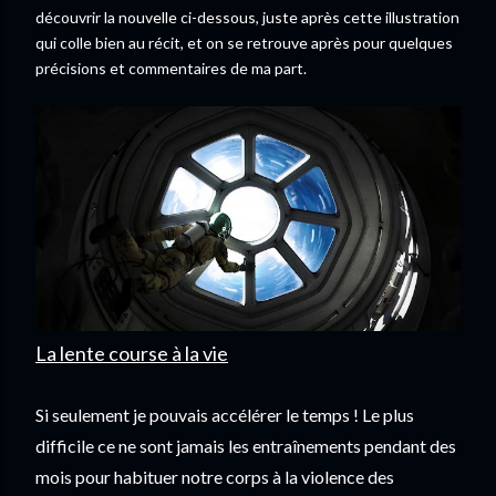
découvrir la nouvelle ci-dessous, juste après cette illustration
qui colle bien au récit, et on se retrouve après pour quelques
précisions et commentaires de ma part.
La lente course à la vie
Si seulement je pouvais accélérer le temps ! Le plus 
difficile ce ne sont jamais les entraînements pendant des 
mois pour habituer notre corps à la violence des 