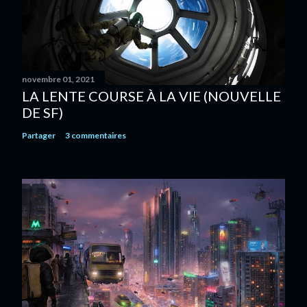
novembre 01, 2021
LA LENTE COURSE À LA VIE (NOUVELLE
DE SF)
Partager
3 commentaires