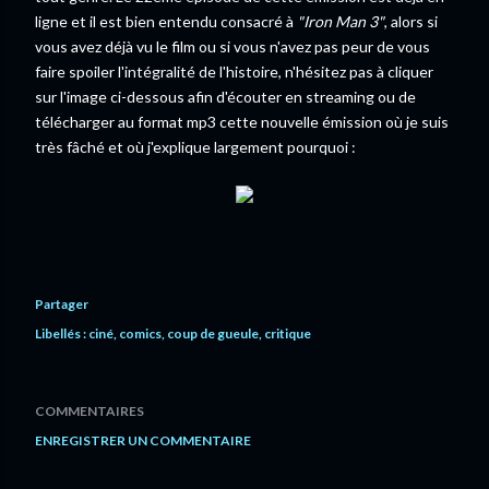
ligne et il est bien entendu consacré à
"Iron Man 3"
, alors si
vous avez déjà vu le film ou si vous n'avez pas peur de vous
faire spoiler l'intégralité de l'histoire, n'hésitez pas à cliquer
sur l'image ci-dessous afin d'écouter en streaming ou de
télécharger au format mp3 cette nouvelle émission où je suis
très fâché et où j'explique largement pourquoi :
Partager
Libellés :
ciné
comics
coup de gueule
critique
COMMENTAIRES
ENREGISTRER UN COMMENTAIRE