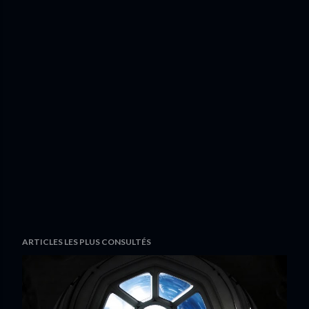
ARTICLES LES PLUS CONSULTÉS