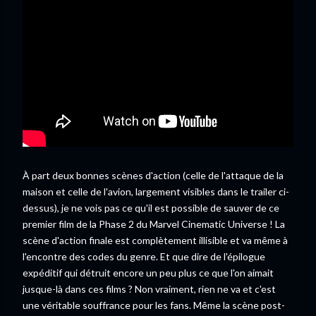
À part deux bonnes scènes d'action (celle de l'attaque de la
maison et celle de l'avion, largement visibles dans le trailer ci-
dessus), je ne vois pas ce qu'il est possible de sauver de ce
premier film de la Phase 2 du Marvel Cinematic Universe ! La
scène d'action finale est complètement illisible et va même à
l'encontre des codes du genre. Et que dire de l'épilogue
expéditif qui détruit encore un peu plus ce que l'on aimait
jusque-là dans ces films ? Non vraiment, rien ne va et c'est
une véritable souffrance pour les fans. Même la scène post-