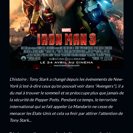
L'histoire : Tony Stark a changé depuis les événements de New-
York (c'est-à-dire ceux qu'on pouvait voir dans "Avengers"), il a
du mal à trouver le sommeil et se préoccupe plus que jamais de
la sécurité de Pepper Potts. Pendant ce temps, le terroriste
international qui se fait appeler Le Mandarin ne cesse de
menacer les Etats-Unis et cela va finir par attirer l'attention de
Tony Stark...