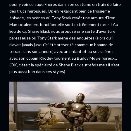
pour y voir ce super-héros dans son costume en train de faire
des trucs héroïques. Or, en regardant bien ce troisième
épisode, les scènes où Tony Stark revêt une armure d'Iron
Man totalement fonctionnelle sont extrêmement rares ! Au
lieu de ça, Shane Black nous propose une sorte d'aventure
paresseuse où Tony Stark mène des enquêtes (alors qu'il
n'avait jamais jusqu'ici été présenté comme un homme de
terrain sans son armure) avec un enfant et où ses scènes
avec son copain Rhodey tournent au Buddy Movie foireux...
(OK, c'était la spécialité de Shane Black autrefois mais il n'est
plus aussi bon dans ces styles)