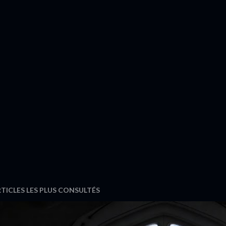
TICLES LES PLUS CONSULTÉS