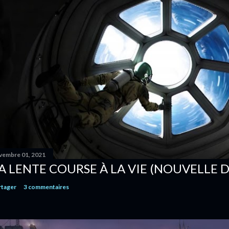
vembre 01, 2021
A LENTE COURSE À LA VIE (NOUVELLE D
rtager
3 commentaires