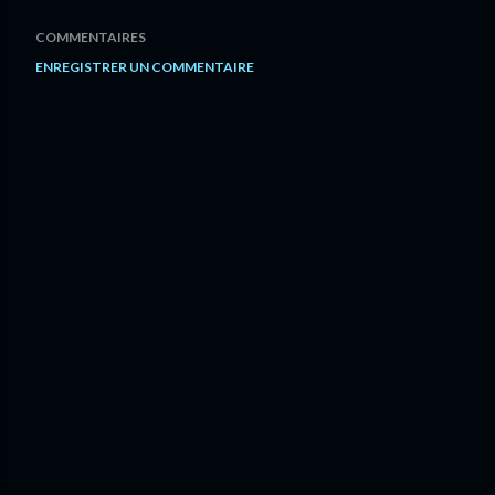
COMMENTAIRES
ENREGISTRER UN COMMENTAIRE