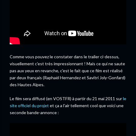
Comme vous pouvez le constater dans le trailer ci-dessus,
visuellement c'est très impressionnant ! Mais ce qui ne saute
pas aux yeux en revanche, c'est le fait que ce film est réalisé
par deux français (Raphaël Hernandez et Savitri Joly-Gonfard)
des Hautes Alpes.
Le film sera diffusé (en VOSTFR) à partir du 21 mai 2011 sur
le
site officiel du projet
et ça a l'air tellement cool que voici une
seconde bande-annonce :