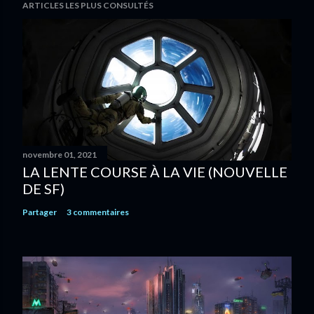
ARTICLES LES PLUS CONSULTÉS
novembre 01, 2021
LA LENTE COURSE À LA VIE (NOUVELLE
DE SF)
Partager
3 commentaires