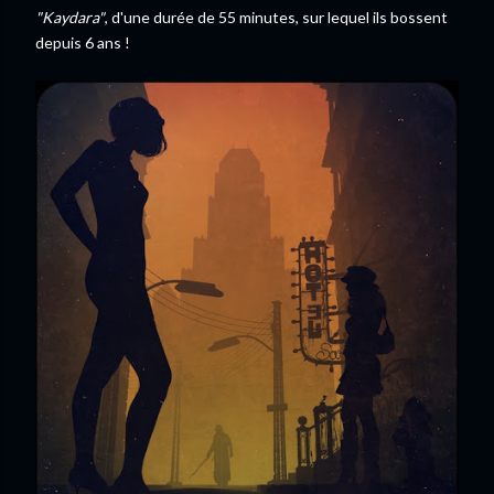
"Kaydara"
, d'une durée de 55 minutes, sur lequel ils bossent
depuis 6 ans !