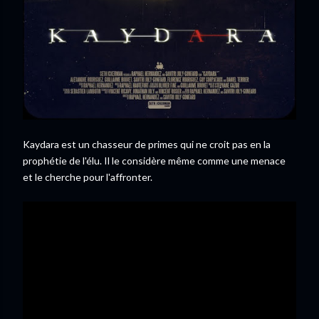
Kaydara est un chasseur de primes qui ne croit pas en la
prophétie de l'élu. Il le considère même comme une menace
et le cherche pour l'affronter.