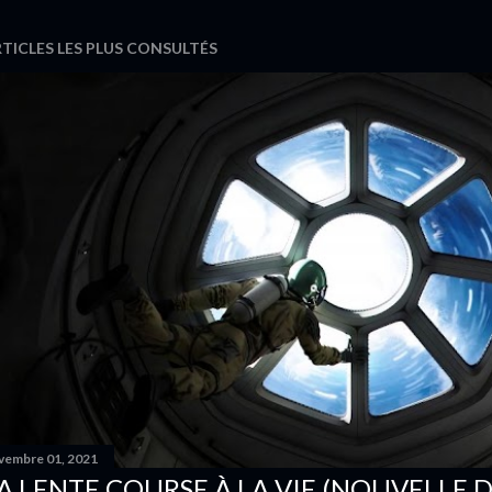
TICLES LES PLUS CONSULTÉS
vembre 01, 2021
A LENTE COURSE À LA VIE (NOUVELLE D