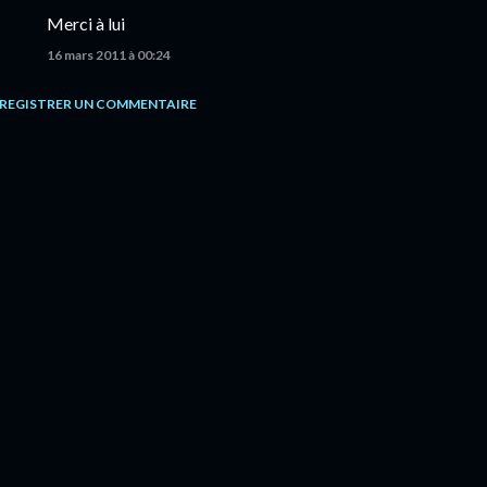
Merci à lui
16 mars 2011 à 00:24
REGISTRER UN COMMENTAIRE