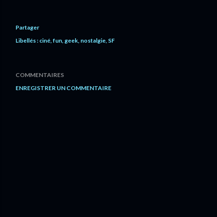
Partager
Libellés :
ciné
fun
geek
nostalgie
SF
COMMENTAIRES
ENREGISTRER UN COMMENTAIRE