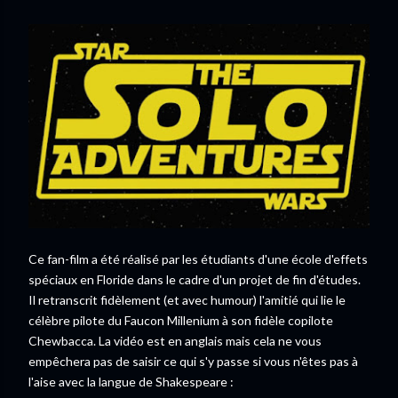
Ce fan-film a été réalisé par les étudiants d'une école d'effets
spéciaux en Floride dans le cadre d'un projet de fin d'études.
Il retranscrit fidèlement (et avec humour) l'amitié qui lie le
célèbre pilote du Faucon Millenium à son fidèle copilote
Chewbacca. La vidéo est en anglais mais cela ne vous
empêchera pas de saisir ce qui s'y passe si vous n'êtes pas à
l'aise avec la langue de Shakespeare :