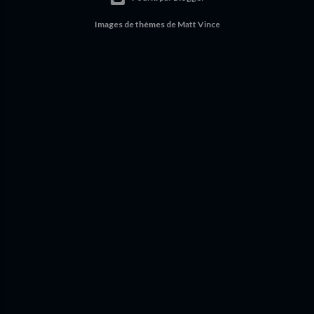
Images de thèmes de
Matt Vince