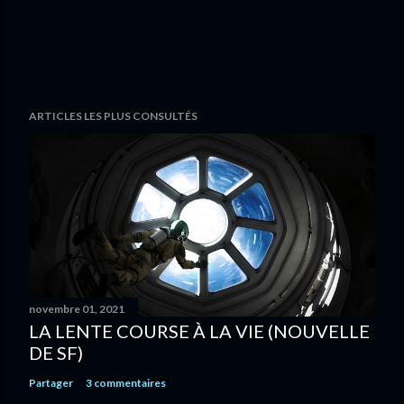
ARTICLES LES PLUS CONSULTÉS
novembre 01, 2021
LA LENTE COURSE À LA VIE (NOUVELLE
DE SF)
Partager
3 commentaires