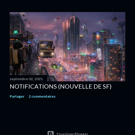
septembre 02, 2021
NOTIFICATIONS (NOUVELLE DE SF)
Partager
2 commentaires
Fourni par Blogger