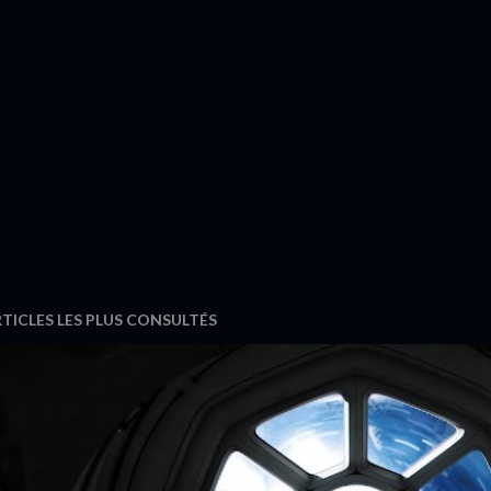
TICLES LES PLUS CONSULTÉS