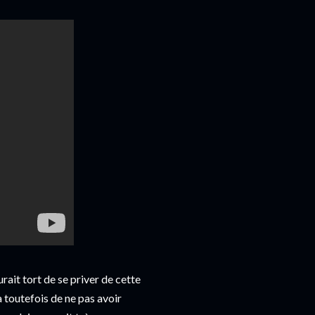
urait tort de se priver de cette
a toutefois de ne pas avoir