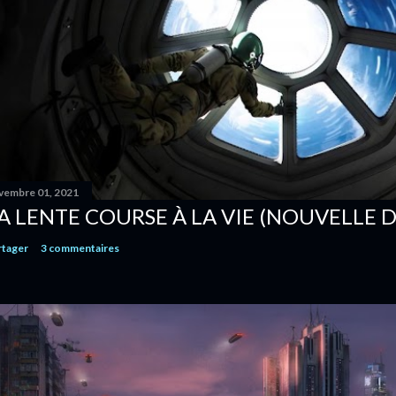
vembre 01, 2021
A LENTE COURSE À LA VIE (NOUVELLE D
rtager
3 commentaires