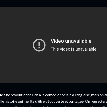
ide
ne révolutionne rien à la comédie sociale à l'anglaise, mais on a
lle histoire qui mérite d'être découverte et partagée. On regretter